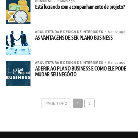
BUSINESS
8 anos ago
Está lucrando com acompanhamento de projeto?
ARQUITETURA E DESIGN DE INTERIORES
8 anos ago
AS VANTAGENS DE SER PLANO BUSINESS
ARQUITETURA E DESIGN DE INTERIORES
8 anos ago
ADERIR AO PLANO BUSINESS E COMO ELE PODE
MUDAR SEU NEGÓCIO
PAGE 1 OF 2
1
2