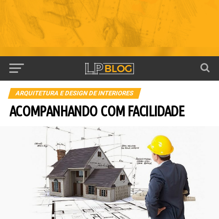
ARQUITETURA E DESIGN DE INTERIORES
ACOMPANHANDO COM FACILIDADE