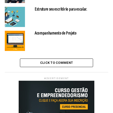
Estruture seu escritório para escalar.
Acompanhamento de Projeto
CLICK TO COMMENT
ADVERTISEMENT