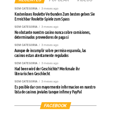
SEM CATEGORIA
3 meses ago
Kostenloses Roulette Verbunden Zum besten geben Sie
Erreichbar Roulette-Spiele zum Spass
SEM CATEGORIA
3 meses ago
No obstante nuestro casino nunca cobre comisiones,
determinados proveedores de paga si
SEM CATEGORIA
3 meses ago
Aunque de incumplir sobre permiso espanola, las
casinos estan atentamente regulados
SEM CATEGORIA
3 meses ago
Had been wird der Geschichte? Merkmale ihr
literarischen Geschlecht
SEM CATEGORIA
3 meses ago
Es posible dar con mayormente informacion en nuestro
lista de casinos joviales tanque infimo y PayPal
FACEBOOK