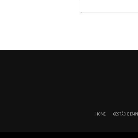
HOME
GESTÃO E EM