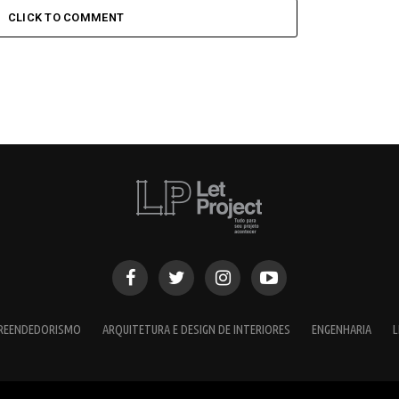
CLICK TO COMMENT
PREENDEDORISMO
ARQUITETURA E DESIGN DE INTERIORES
ENGENHARIA
L