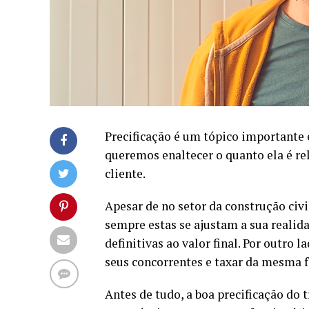
Precificação é um tópico importante 
queremos enaltecer o quanto ela é rel
cliente.
Apesar de no setor da construção civi
sempre estas se ajustam a sua realid
definitivas ao valor final. Por outro 
seus concorrentes e taxar da mesma f
Antes de tudo, a boa precificação do