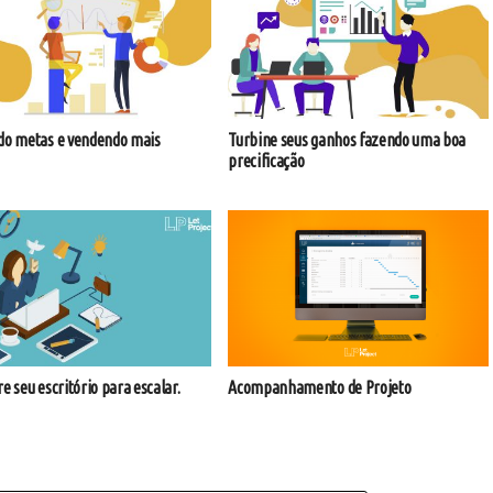
do metas e vendendo mais
Turbine seus ganhos fazendo uma boa
precificação
e seu escritório para escalar.
Acompanhamento de Projeto