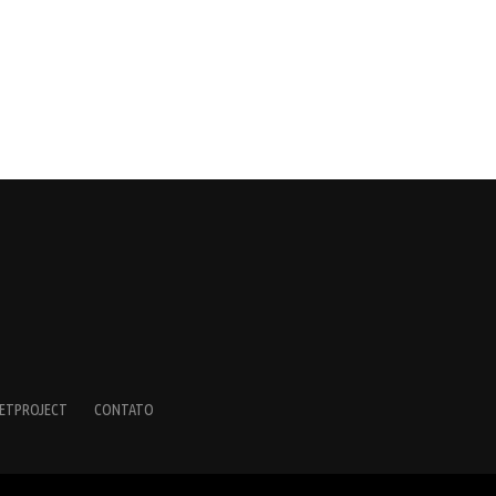
ETPROJECT
CONTATO